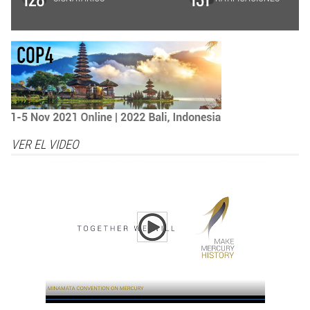
VER EL VIDEO