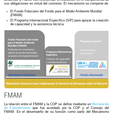
sus obligaciones en virtud del convenio. El mecanismo se compone de:
El Fondo Fiduciario del Fondo para el Medio Ambiente Mundial
(FMAM)
El Programa Internacional Específico (SIP) para apoyar la creación
de capacidad y la asistencia técnica.
FMAM
La relación entre el FMAM y la COP se define mediante un
Memorando
de Entendimiento
que fue acordado por la COP y el Consejo del
FMAM. En el desempeño de su función como parte del Mecanismo